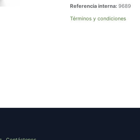
Referencia interna:
9689
Términos y condiciones
s
Contáctenos