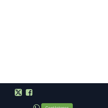
Contáctenos