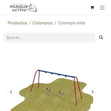
Productos
Columpios
Columpio kids