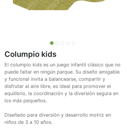
Columpio kids
El columpio kids es un juego infantil clásico que no
puede faltar en ningún parque. Su diseño amigable
y funcional invita a balancearse, compartir y
disfrutar al aire libre, es ideal para promover el
equilibrio, la coordinación y la diversión segura en
los más pequeños.
Diseñado para diversión y desarrollo motriz en
niños de 3 a 10 años.