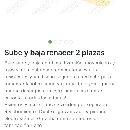
Sube y baja renacer 2 plazas
Este sube y baja combina diversión, movimiento y
risas sin fin. Fabricado con materiales ultra
resistentes y un diseño seguro, es perfecto para
fomentar la interacción y el equilibrio. ¡Haz que tu
parque destaque con este juego clásico que
encanta a todas las edades!
Asientos y accesorios se venden por separado.
Recubrimiento "Duplex" galvanizado y pintura
electrostática. Garantía contra defectos de
fabricación 1 año