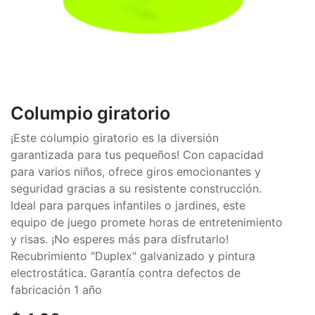
Columpio giratorio
¡Este columpio giratorio es la diversión
garantizada para tus pequeños! Con capacidad
para varios niños, ofrece giros emocionantes y
seguridad gracias a su resistente construcción.
Ideal para parques infantiles o jardines, este
equipo de juego promete horas de entretenimiento
y risas. ¡No esperes más para disfrutarlo!
Recubrimiento "Duplex" galvanizado y pintura
electrostática. Garantía contra defectos de
fabricación 1 año