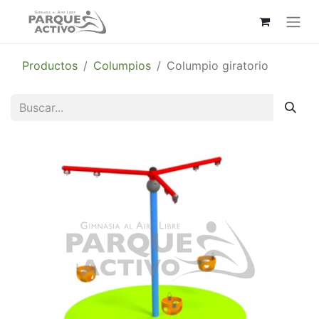
Productos
Columpios
Columpio giratorio