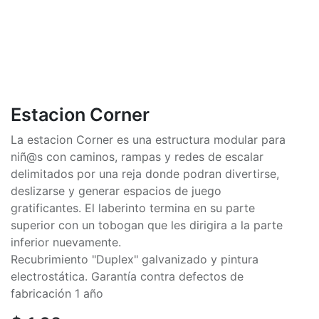
Estacion Corner
La estacion Corner es una estructura modular para
niñ@s con caminos, rampas y redes de escalar
delimitados por una reja donde podran divertirse,
deslizarse y generar espacios de juego
gratificantes. El laberinto termina en su parte
superior con un tobogan que les dirigira a la parte
inferior nuevamente.
Recubrimiento "Duplex" galvanizado y pintura
electrostática. Garantía contra defectos de
fabricación 1 año