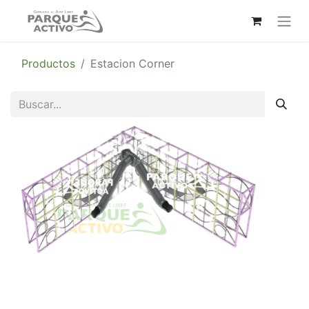
Productos
Estacion Corner