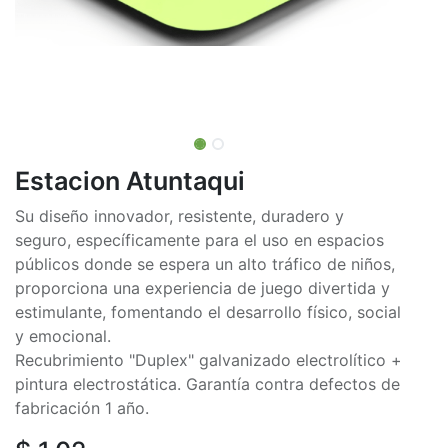
Estacion Atuntaqui
Su diseño innovador, resistente, duradero y
seguro, específicamente para el uso en espacios
públicos donde se espera un alto tráfico de niños,
proporciona una experiencia de juego divertida y
estimulante, fomentando el desarrollo físico, social
y emocional.
Recubrimiento "Duplex" galvanizado electrolítico +
pintura electrostática. Garantía contra defectos de
fabricación 1 año.