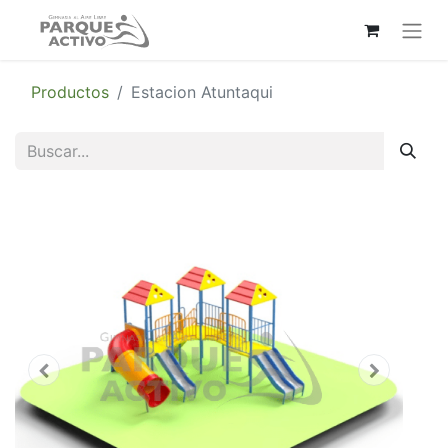
Productos
Estacion Atuntaqui