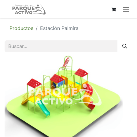
Productos
Estación Palmira