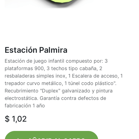
Estación Palmira
Estación de juego infantil compuesto por: 3
plataformas 900, 3 techos tipo cabaña, 2
resbaladeras simples inox, 1 Escalera de acceso, 1
trepador curvo metálico, 1 túnel codo plástico".
Recubrimiento "Duplex" galvanizado y pintura
electrostática. Garantía contra defectos de
fabricación 1 año
$
1,02