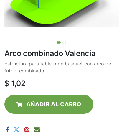
Arco combinado Valencia
Estructura para tablero de basquet con arco de
futbol combinado
$
1,02
AÑADIR AL CAR​RO