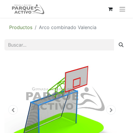
Productos
Arco combinado Valencia