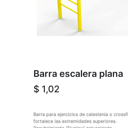
Barra escalera plana
$
1,02
Barra para ejercicios de calestenia o crossfi
fortalece las extremidades superiores.