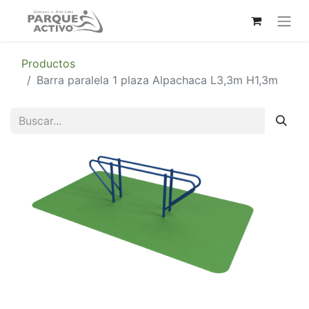
Productos
Barra paralela 1 plaza Alpachaca L3,3m H1,3m