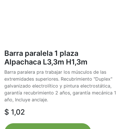
Barra paralela 1 plaza
Alpachaca L3,3m H1,3m
Barra paralera pra trabajar los músculos de las
extremidades superiores. Recubrimiento "Duplex"
galvanizado electrolítico y pintura electrostática,
garantía recubrimiento 2 años, garantía mecánica 1
año, Incluye anclaje.
$
1,02