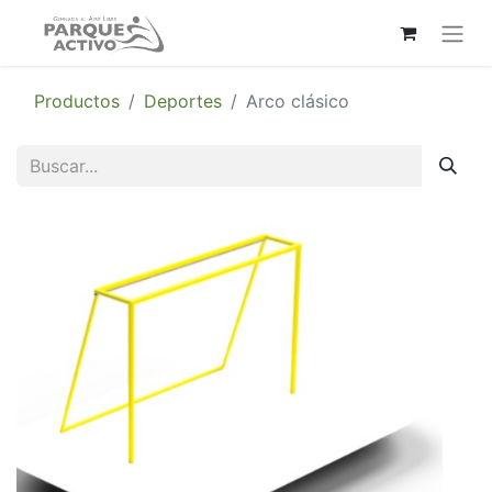
Productos
Deportes
Arco clásico