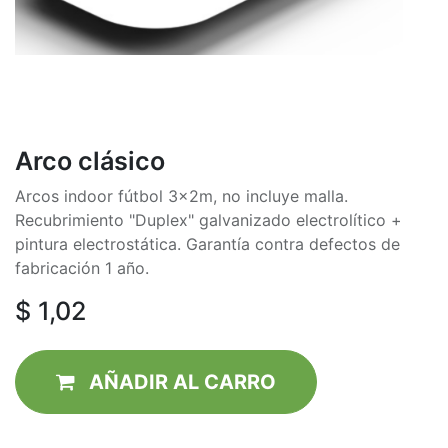
Arco clásico
Arcos indoor fútbol 3x2m, no incluye malla.
Recubrimiento "Duplex" galvanizado electrolítico +
pintura electrostática. Garantía contra defectos de
fabricación 1 año.
$
1,02
AÑADIR AL CAR​RO