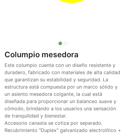
Columpio mesedora
Este columpio cuenta con un diseño resistente y
duradero, fabricado con materiales de alta calidad
que garantizan su estabilidad y seguridad. La
estructura está compuesta por un marco sólido y
un asiento mesedora colgante, la cual está
diseñada para proporcionar un balanceo suave y
cómodo, brindando a los usuarios una sensación
de tranquilidad y bienestar.
Accesorio canasta se cotiza por separado.
Recubrimiento "Duplex" galvanizado electrolítico +