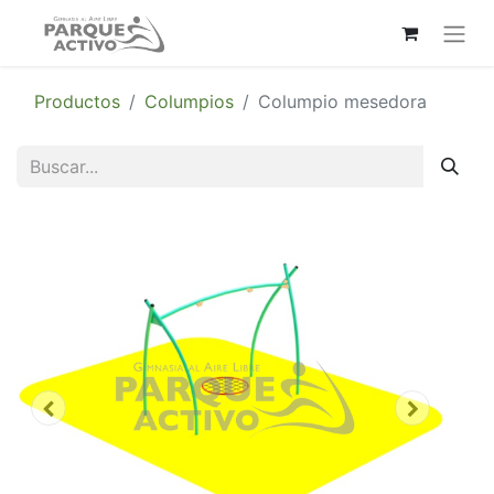
Productos
Columpios
Columpio mesedora