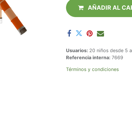
AÑADIR AL CA
Usuarios:
20 niños desde 5 
Referencia interna:
7669
Términos y condiciones