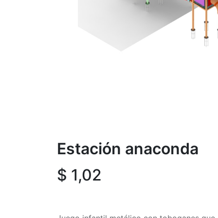
Estación anaconda
$
1,02