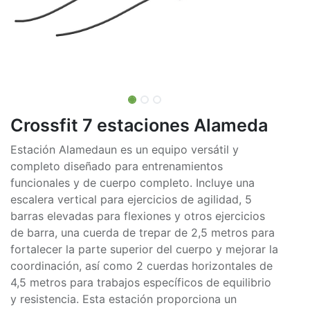
Crossfit 7 estaciones Alameda
Estación Alamedaun es un equipo versátil y
completo diseñado para entrenamientos
funcionales y de cuerpo completo. Incluye una
escalera vertical para ejercicios de agilidad, 5
barras elevadas para flexiones y otros ejercicios
de barra, una cuerda de trepar de 2,5 metros para
fortalecer la parte superior del cuerpo y mejorar la
coordinación, así como 2 cuerdas horizontales de
4,5 metros para trabajos específicos de equilibrio
y resistencia. Esta estación proporciona un