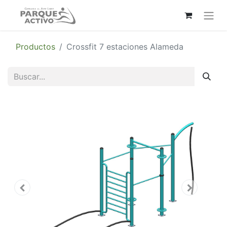
Productos
Crossfit 7 estaciones Alameda