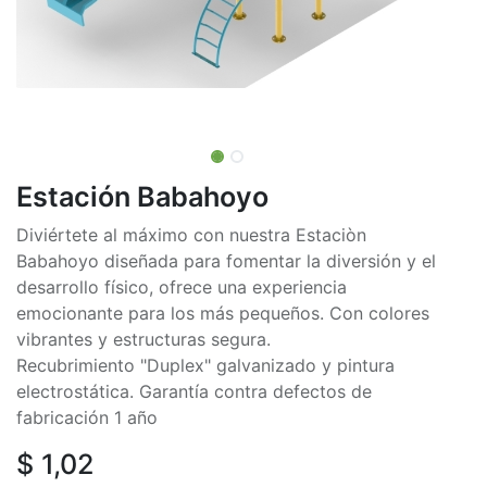
Estación Babahoyo
Diviértete al máximo con nuestra Estaciòn
Babahoyo diseñada para fomentar la diversión y el
desarrollo físico, ofrece una experiencia
emocionante para los más pequeños. Con colores
vibrantes y estructuras segura.
Recubrimiento "Duplex" galvanizado y pintura
electrostática. Garantía contra defectos de
fabricación 1 año
$
1,02