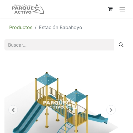
Productos
Estación Babahoyo