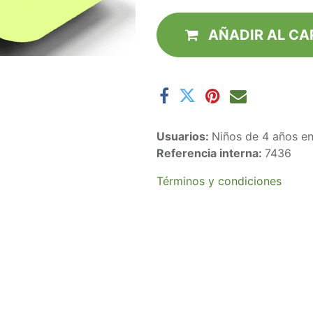
AÑADIR AL CA
Usuarios:
Niños de 4 años en
Referencia interna:
7436
Términos y condiciones