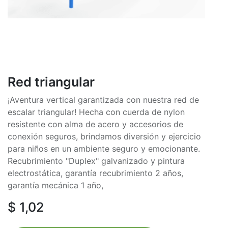
Red triangular
¡Aventura vertical garantizada con nuestra red de
escalar triangular! Hecha con cuerda de nylon
resistente con alma de acero y accesorios de
conexión seguros, brindamos diversión y ejercicio
para niños en un ambiente seguro y emocionante.
Recubrimiento "Duplex" galvanizado y pintura
electrostática, garantía recubrimiento 2 años,
garantía mecánica 1 año,
$
1,02