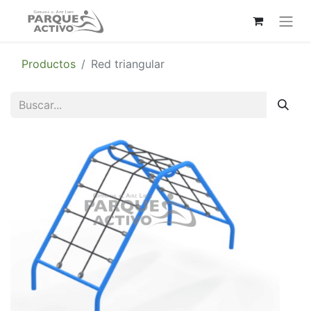
Productos
Red triangular