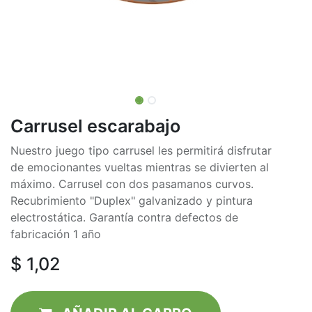
Carrusel escarabajo
Nuestro juego tipo carrusel les permitirá disfrutar
de emocionantes vueltas mientras se divierten al
máximo. Carrusel con dos pasamanos curvos.
Recubrimiento "Duplex" galvanizado y pintura
electrostática. Garantía contra defectos de
fabricación 1 año
$
1,02