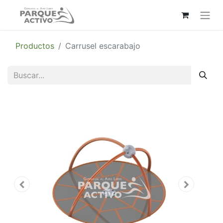
Productos
Carrusel escarabajo