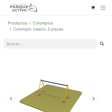
Productos
Columpios
Columpio clasico 3 plazas