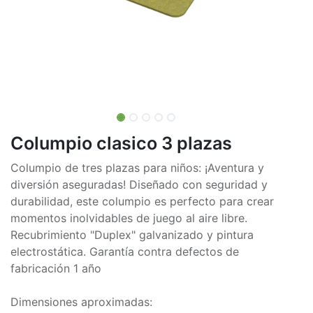
Columpio clasico 3 plazas
Columpio de tres plazas para niños: ¡Aventura y
diversión aseguradas! Diseñado con seguridad y
durabilidad, este columpio es perfecto para crear
momentos inolvidables de juego al aire libre.
Recubrimiento "Duplex" galvanizado y pintura
electrostática. Garantía contra defectos de
fabricación 1 año
Dimensiones aproximadas: