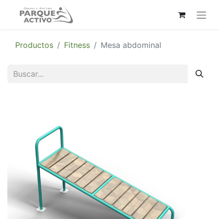
Productos
Fitness
Mesa abdominal