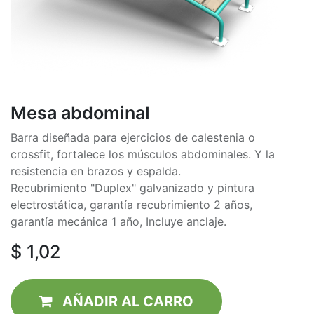
Mesa abdominal
Barra diseñada para ejercicios de calestenia o
crossfit, fortalece los músculos abdominales. Y la
resistencia en brazos y espalda.
Recubrimiento "Duplex" galvanizado y pintura
electrostática, garantía recubrimiento 2 años,
garantía mecánica 1 año, Incluye anclaje.
$
1,02
AÑADIR AL CAR​RO