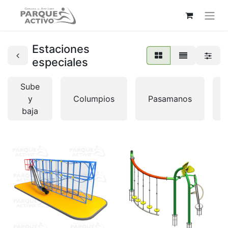
Estaciones
especiales
Sube
y
Columpios
Pasamanos
baja