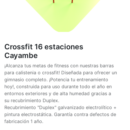
Crossfit 16 estaciones
Cayambe
¡Alcanza tus metas de fitness con nuestras barras
para calistenia o crossfit! Diseñada para ofrecer un
gimnasio completo. ¡Potencia tu entrenamiento
hoy!, construida para uso durante todo el año en
entornos exteriores y de alta humedad gracias a
su recubrimiento Duplex.
Recubrimiento "Duplex" galvanizado electrolítico +
pintura electrostática. Garantía contra defectos de
fabricación 1 año.