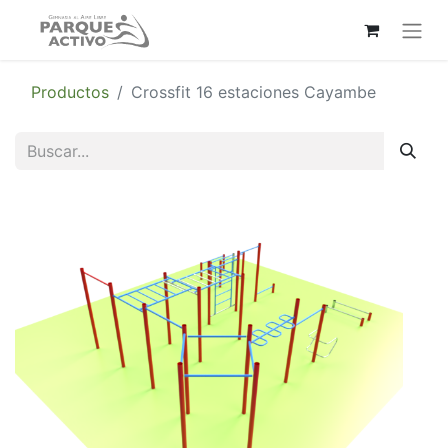
Productos
Crossfit 16 estaciones Cayambe