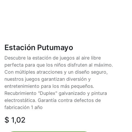
Estación Putumayo
Descubre la estación de juegos al aire libre
perfecta para que los niños disfruten al máximo.
Con múltiples atracciones y un diseño seguro,
nuestros juegos garantizan diversión y
entretenimiento para los más pequeños.
Recubrimiento "Duplex" galvanizado y pintura
electrostática. Garantía contra defectos de
fabricación 1 año
$
1,02