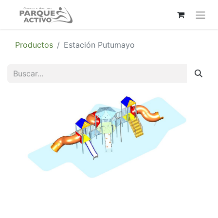
Productos
Estación Putumayo