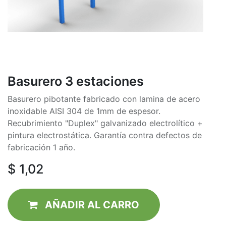
Basurero 3 estaciones
Basurero pibotante fabricado con lamina de acero
inoxidable AISI 304 de 1mm de espesor.
Recubrimiento "Duplex" galvanizado electrolítico +
pintura electrostática. Garantía contra defectos de
fabricación 1 año.
$
1,02
AÑADIR AL CAR​RO