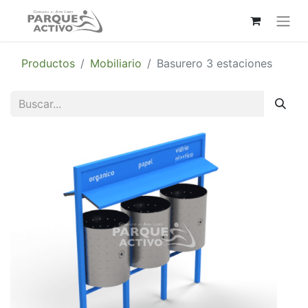
Productos
Mobiliario
Basurero 3 estaciones