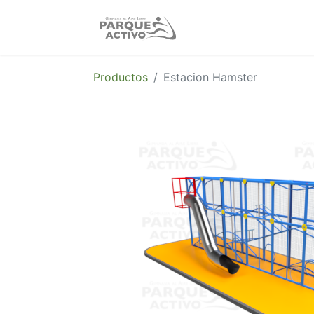
Nosotros
Produc
Productos
Estacion Hamster