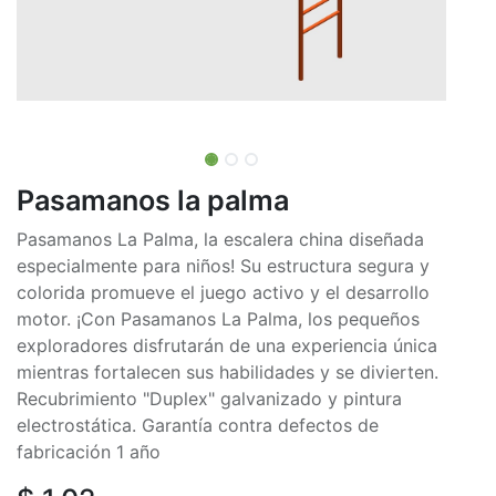
Pasamanos la palma
Pasamanos La Palma, la escalera china diseñada
especialmente para niños! Su estructura segura y
colorida promueve el juego activo y el desarrollo
motor. ¡Con Pasamanos La Palma, los pequeños
exploradores disfrutarán de una experiencia única
mientras fortalecen sus habilidades y se divierten.
Recubrimiento "Duplex" galvanizado y pintura
electrostática. Garantía contra defectos de
fabricación 1 año