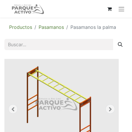
Productos
Pasamanos
Pasamanos la palma