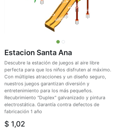
Estacion Santa Ana
Descubre la estación de juegos al aire libre
perfecta para que los niños disfruten al máximo.
Con múltiples atracciones y un diseño seguro,
nuestros juegos garantizan diversión y
entretenimiento para los más pequeños.
Recubrimiento "Duplex" galvanizado y pintura
electrostática. Garantía contra defectos de
fabricación 1 año
$
1,02