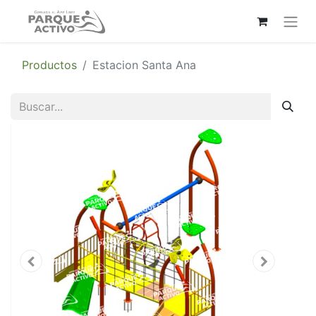
Productos
Estacion Santa Ana