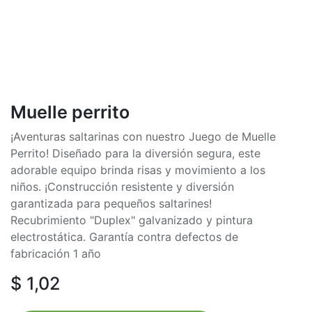
Muelle perrito
¡Aventuras saltarinas con nuestro Juego de Muelle
Perrito! Diseñado para la diversión segura, este
adorable equipo brinda risas y movimiento a los
niños. ¡Construcción resistente y diversión
garantizada para pequeños saltarines!
Recubrimiento "Duplex" galvanizado y pintura
electrostática. Garantía contra defectos de
fabricación 1 año
$
1,02