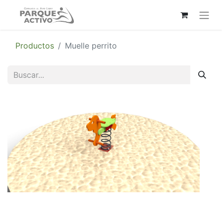
Productos
Muelle perrito