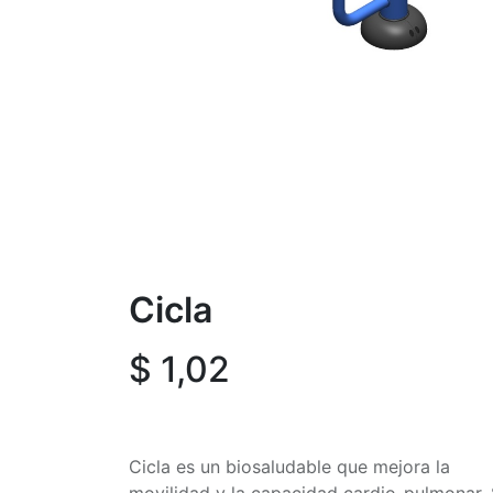
Cicla
$
1,02
Cicla es un biosaludable que mejora la